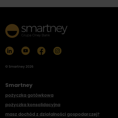
© Smartney 2026
Smartney
pożyczka gotówkowa
pożyczka konsolidacyjna
masz dochód z działalności gospodarczej?