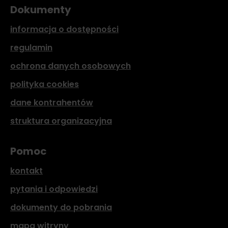
Dokumenty
informacja o dostępności
regulamin
ochrona danych osobowych
polityka cookies
dane kontrahentów
struktura organizacyjna
Pomoc
kontakt
pytania i odpowiedzi
dokumenty do pobrania
mapa witryny