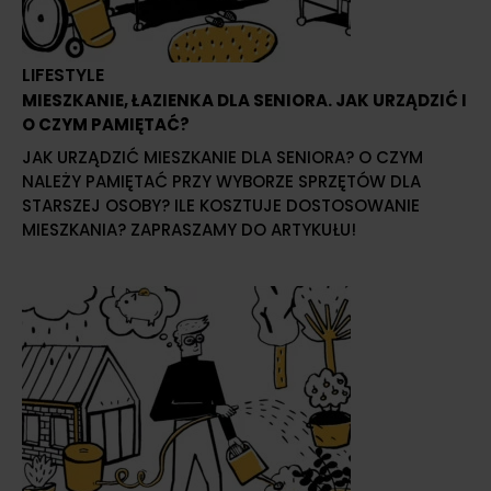
LIFESTYLE
MIESZKANIE, ŁAZIENKA DLA SENIORA. JAK URZĄDZIĆ I
O CZYM PAMIĘTAĆ?
JAK URZĄDZIĆ MIESZKANIE DLA SENIORA? O CZYM
NALEŻY PAMIĘTAĆ PRZY WYBORZE SPRZĘTÓW DLA
STARSZEJ OSOBY? ILE KOSZTUJE DOSTOSOWANIE
MIESZKANIA? ZAPRASZAMY DO ARTYKUŁU!