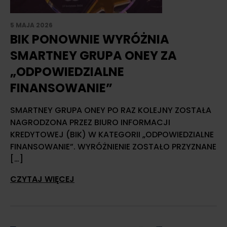
5 MAJA 2026
BIK PONOWNIE WYRÓŻNIA
SMARTNEY GRUPA ONEY ZA
„ODPOWIEDZIALNE
FINANSOWANIE”
SMARTNEY GRUPA ONEY PO RAZ KOLEJNY ZOSTAŁA
NAGRODZONA PRZEZ BIURO INFORMACJI
KREDYTOWEJ (BIK) W KATEGORII „ODPOWIEDZIALNE
FINANSOWANIE”. WYRÓŻNIENIE ZOSTAŁO PRZYZNANE
[…]
CZYTAJ WIĘCEJ