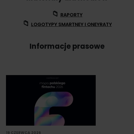
📁
RAPORTY
📁
LOGOTYPY SMARTNEY I ONEYRATY
Informacje prasowe
19 CZERWCA 2026