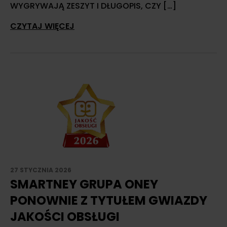
WYGRYWAJĄ ZESZYT I DŁUGOPIS, CZY […]
CZYTAJ WIĘCEJ
27 STYCZNIA 2026
SMARTNEY GRUPA ONEY
PONOWNIE Z TYTUŁEM GWIAZDY
JAKOŚCI OBSŁUGI