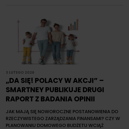
3 LUTEGO 2026
„DA SIĘ! POLACY W AKCJI” –
SMARTNEY PUBLIKUJE DRUGI
RAPORT Z BADANIA OPINII
JAK MAJĄ SIĘ NOWOROCZNE POSTANOWIENIA DO
RZECZYWISTEGO ZARZĄDZANIA FINANSAMI? CZY W
PLANOWANIU DOMOWEGO BUDŻETU WCIĄŻ