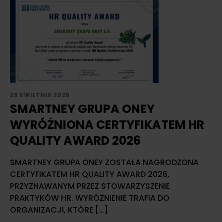
29 KWIETNIA 2026
SMARTNEY GRUPA ONEY
WYRÓŻNIONA CERTYFIKATEM HR
QUALITY AWARD 2026
SMARTNEY GRUPA ONEY ZOSTAŁA NAGRODZONA
CERTYFIKATEM HR QUALITY AWARD 2026,
PRZYZNAWANYM PRZEZ STOWARZYSZENIE
PRAKTYKÓW HR. WYRÓŻNIENIE TRAFIA DO
ORGANIZACJI, KTÓRE […]