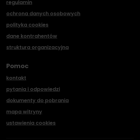
regulamin
ochrona danych osobowych
polityka cookies
dane kontrahentów
struktura organizacyjna
Pomoc
kontakt
pytania i odpowiedzi
dokumenty do pobrania
mapa witryny
ustawienia cookies