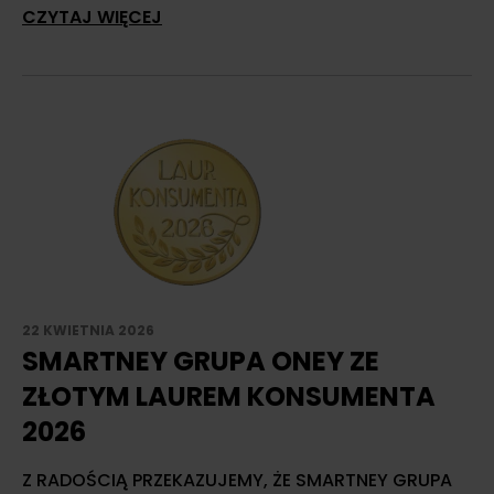
CZYTAJ WIĘCEJ
22 KWIETNIA 2026
SMARTNEY GRUPA ONEY ZE
ZŁOTYM LAUREM KONSUMENTA
2026
Z RADOŚCIĄ PRZEKAZUJEMY, ŻE SMARTNEY GRUPA