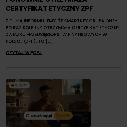
CERTYFIKAT ETYCZNY ZPF
Z DUMĄ INFORMUJEMY, ŻE SMARTNEY GRUPA ONEY
PO RAZ KOLEJNY OTRZYMAŁA CERTYFIKAT ETYCZNY
ZWIĄZKU PRZEDSIĘBIORSTW FINANSOWYCH W
POLSCE (ZPF). TO […]
CZYTAJ WIĘCEJ