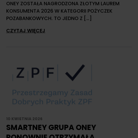
ONEY ZOSTAŁA NAGRODZONA ZŁOTYM LAUREM
KONSUMENTA 2026 W KATEGORII POŻYCZEK
POZABANKOWYCH. TO JEDNO Z […]
CZYTAJ WIĘCEJ
10 KWIETNIA 2026
SMARTNEY GRUPA ONEY
PONOWNIE OTRZYMAŁA