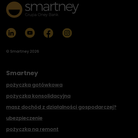
© Smartney 2026
Smartney
pożyczka gotówkowa
pożyczka konsolidacyjna
masz dochód z działalności gospodarczej?
ubezpieczenie
pożyczka na remont