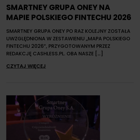
SMARTNEY GRUPA ONEY NA
MAPIE POLSKIEGO FINTECHU 2026
SMARTNEY GRUPA ONEY PO RAZ KOLEJNY ZOSTAŁA
UWZGLĘDNIONA W ZESTAWIENIU „MAPA POLSKIEGO
FINTECHU 2026”, PRZYGOTOWANYM PRZEZ
REDAKCJĘ CASHLESS.PL. OBA NASZE […]
CZYTAJ WIĘCEJ