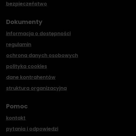
bezpieczeństwo
Dokumenty
informacja o dostępności
regulamin
ochrona danych osobowych
polityka cookies
dane kontrahentów
struktura organizacyjna
Pomoc
kontakt
pytania i odpowiedzi