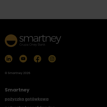
© Smartney 2026
Smartney
pożyczka gotówkowa