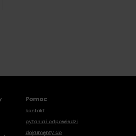
y
Pomoc
kontakt
pytania i odpowiedzi
dokumenty do