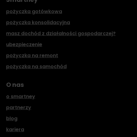
pożyczka gotówkowa
pożyczka konsolidacyjna
masz dochód z działalności gospodarczej?
ubezpieczenie
pożyczka na remont
pożyczka na samochód
O nas
o smartney
partnerzy
blog
kariera