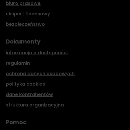
biuro prasowe
ekspert finansowy
bezpieczeństwo
Dokumenty
informacja o dostępności
regulamin
ochrona danych osobowych
polityka cookies
dane kontrahentów
struktura organizacyjna
Pomoc