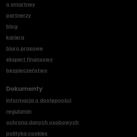
o smartney
partnerzy
blog
kariera
biuro prasowe
ekspert finansowy
bezpieczeństwo
Dokumenty
informacja o dostępności
regulamin
ochrona danych osobowych
polityka cookies