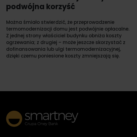
podwójna korzyść
Można śmiało stwierdzić, że przeprowadzenie
termomodernizacji domu jest podwójnie opłacalne.
Z jednej strony właściciel budynku obniża koszty
ogrzewania; z drugiej – może jeszcze skorzystać z
dofinansowania lub ulgi termomodernizacyjnej,
dzięki czemu poniesione koszty zmniejszają się.