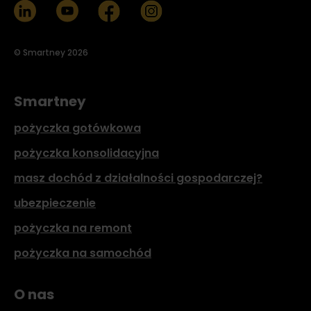
© Smartney 2026
Smartney
pożyczka gotówkowa
pożyczka konsolidacyjna
masz dochód z działalności gospodarczej?
ubezpieczenie
pożyczka na remont
pożyczka na samochód
O nas