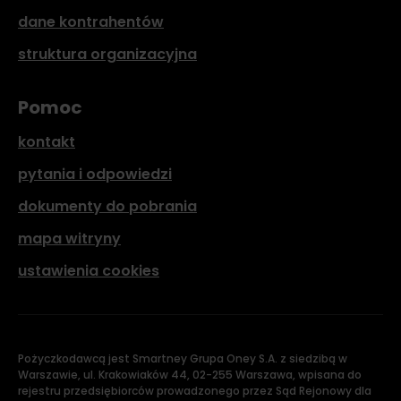
dane kontrahentów
struktura organizacyjna
Pomoc
kontakt
pytania i odpowiedzi
dokumenty do pobrania
mapa witryny
ustawienia cookies
Pożyczkodawcą jest Smartney Grupa Oney S.A. z siedzibą w
Warszawie, ul. Krakowiaków 44, 02-255 Warszawa, wpisana do
rejestru przedsiębiorców prowadzonego przez Sąd Rejonowy dla