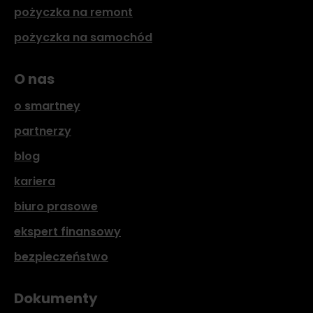
pożyczka na remont
pożyczka na samochód
O nas
o smartney
partnerzy
blog
kariera
biuro prasowe
ekspert finansowy
bezpieczeństwo
Dokumenty