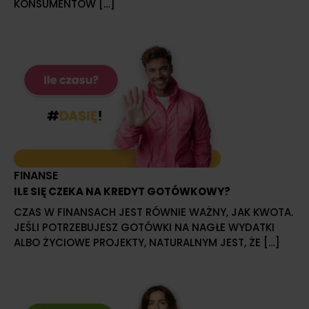
KONSUMENTÓW […]
FINANSE
ILE SIĘ CZEKA NA KREDYT GOTÓWKOWY?
CZAS W FINANSACH JEST RÓWNIE WAŻNY, JAK KWOTA.
JEŚLI POTRZEBUJESZ GOTÓWKI NA NAGŁE WYDATKI
ALBO ŻYCIOWE PROJEKTY, NATURALNYM JEST, ŻE […]