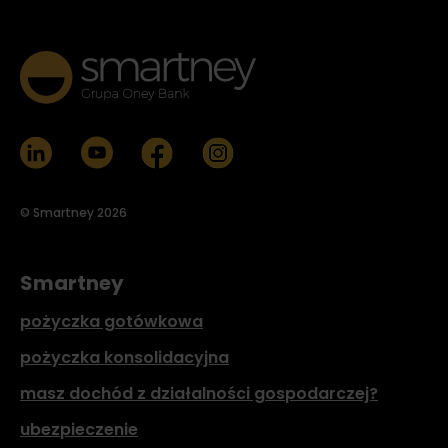
© Smartney 2026
Smartney
pożyczka gotówkowa
pożyczka konsolidacyjna
masz dochód z działalności gospodarczej?
ubezpieczenie