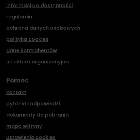
informacja o dostępności
regulamin
ochrona danych osobowych
polityka cookies
dane kontrahentów
struktura organizacyjna
Pomoc
kontakt
pytania i odpowiedzi
dokumenty do pobrania
mapa witryny
ustawienia cookies