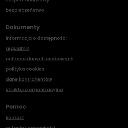
bezpieczeństwo
Dokumenty
informacja o dostępności
regulamin
ochrona danych osobowych
polityka cookies
dane kontrahentów
struktura organizacyjna
Pomoc
kontakt
pytania i odpowiedzi