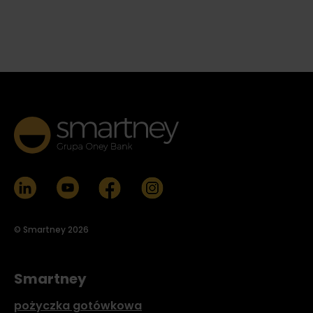
© Smartney 2026
Smartney
pożyczka gotówkowa