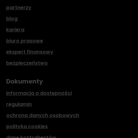
partnerzy
blog
kariera
biuro prasowe
ekspert finansowy
bezpieczeństwo
Dokumenty
informacja o dostępności
regulamin
ochrona danych osobowych
polityka cookies
dane kontrahentów