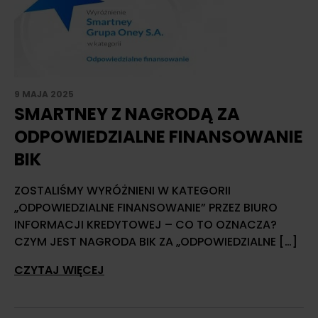
9 MAJA 2025
SMARTNEY Z NAGRODĄ ZA
ODPOWIEDZIALNE FINANSOWANIE
BIK
ZOSTALIŚMY WYRÓŻNIENI W KATEGORII
„ODPOWIEDZIALNE FINANSOWANIE” PRZEZ BIURO
INFORMACJI KREDYTOWEJ – CO TO OZNACZA?
CZYM JEST NAGRODA BIK ZA „ODPOWIEDZIALNE […]
CZYTAJ WIĘCEJ