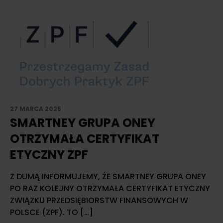
27 MARCA 2025
SMARTNEY GRUPA ONEY
OTRZYMAŁA CERTYFIKAT
ETYCZNY ZPF
Z DUMĄ INFORMUJEMY, ŻE SMARTNEY GRUPA ONEY
PO RAZ KOLEJNY OTRZYMAŁA CERTYFIKAT ETYCZNY
ZWIĄZKU PRZEDSIĘBIORSTW FINANSOWYCH W
POLSCE (ZPF). TO […]