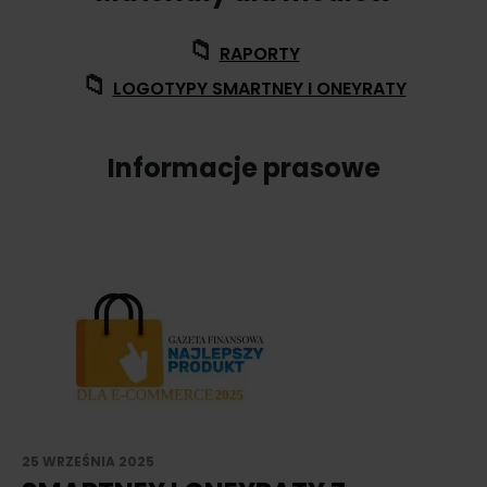
📁
RAPORTY
📁
LOGOTYPY SMARTNEY I ONEYRATY
Informacje prasowe
25 WRZEŚNIA 2025