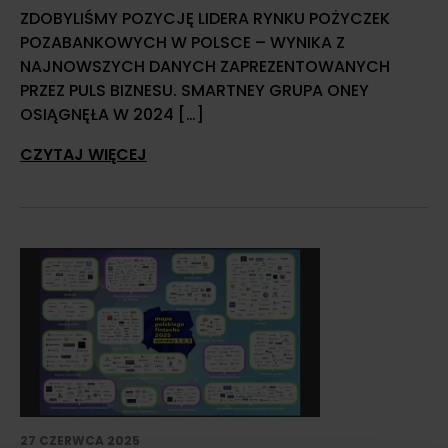
ZDOBYLIŚMY POZYCJĘ LIDERA RYNKU POŻYCZEK
POZABANKOWYCH W POLSCE – WYNIKA Z
NAJNOWSZYCH DANYCH ZAPREZENTOWANYCH
PRZEZ PULS BIZNESU. SMARTNEY GRUPA ONEY
OSIĄGNĘŁA W 2024 […]
CZYTAJ WIĘCEJ
27 CZERWCA 2025