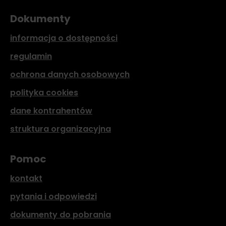
Dokumenty
informacja o dostępności
regulamin
ochrona danych osobowych
polityka cookies
dane kontrahentów
struktura organizacyjna
Pomoc
kontakt
pytania i odpowiedzi
dokumenty do pobrania