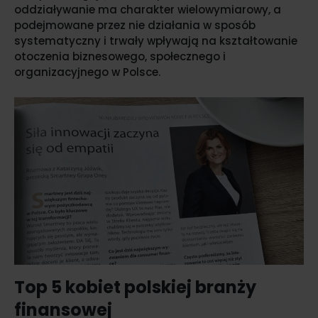
oddziaływanie ma charakter wielowymiarowy, a
podejmowane przez nie działania w sposób
systematyczny i trwały wpływają na kształtowanie
otoczenia biznesowego, społecznego i
organizacyjnego w Polsce.
Top 5 kobiet polskiej branży
finansowej