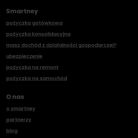
Smartney
pożyczka gotówkowa
pożyczka konsolidacyjna
masz dochód z działalności gospodarczej?
ubezpieczenie
pożyczka na remont
pożyczka na samochód
O nas
o smartney
partnerzy
blog