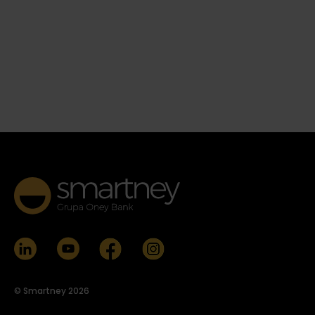
© Smartney 2026