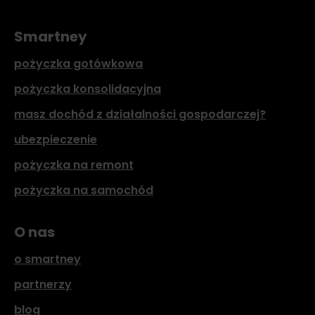
Smartney
pożyczka gotówkowa
pożyczka konsolidacyjna
masz dochód z działalności gospodarczej?
ubezpieczenie
pożyczka na remont
pożyczka na samochód
O nas
o smartney
partnerzy
blog