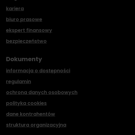
kariera
biuro prasowe
ekspert finansowy
bezpieczeństwo
Dokumenty
informacja o dostępności
regulamin
ochrona danych osobowych
polityka cookies
dane kontrahentów
struktura organizacyjna