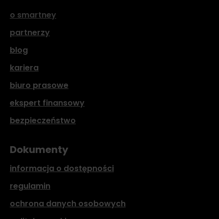
o smartney
partnerzy
blog
kariera
biuro prasowe
ekspert finansowy
bezpieczeństwo
Dokumenty
informacja o dostępności
regulamin
ochrona danych osobowych