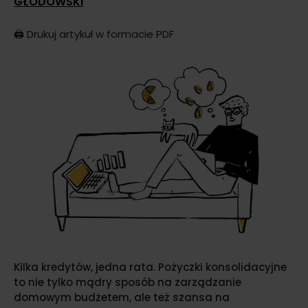
GŁODOWSKI
🖨️
Drukuj artykuł w formacie PDF
Kilka kredytów, jedna rata. Pożyczki konsolidacyjne
to nie tylko mądry sposób na zarządzanie
domowym budżetem, ale też szansa na