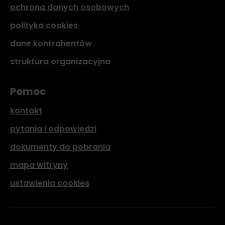
ochrona danych osobowych
polityka cookies
dane kontrahentów
struktura organizacyjna
Pomoc
kontakt
pytania i odpowiedzi
dokumenty do pobrania
mapa witryny
ustawienia cookies