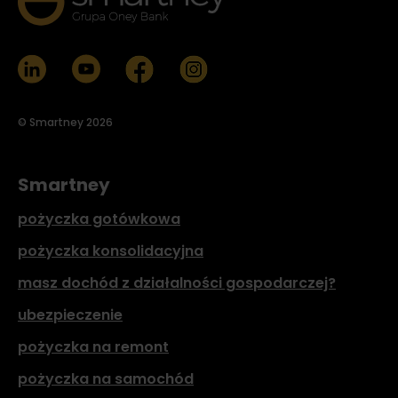
© Smartney 2026
Smartney
pożyczka gotówkowa
pożyczka konsolidacyjna
masz dochód z działalności gospodarczej?
ubezpieczenie
pożyczka na remont
pożyczka na samochód