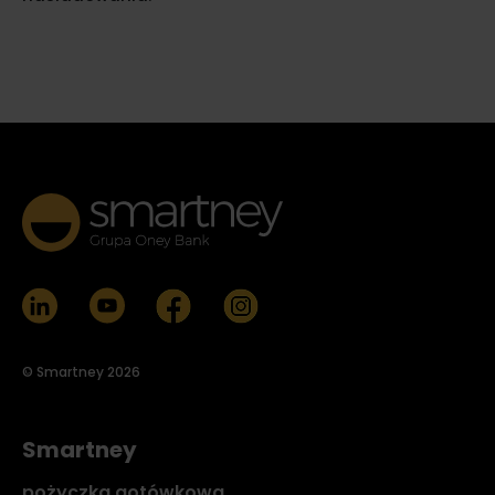
© Smartney 2026
Smartney
pożyczka gotówkowa