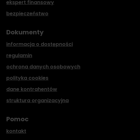
ekspert finansowy
bezpieczeństwo
Dokumenty
informacja o dostępności
regulamin
ochrona danych osobowych
polityka cookies
dane kontrahentów
struktura organizacyjna
Pomoc
kontakt