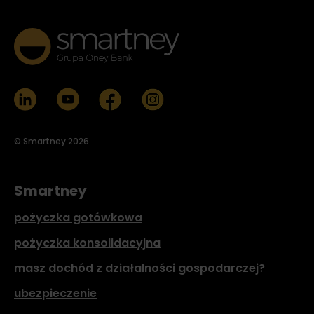
© Smartney 2026
Smartney
pożyczka gotówkowa
pożyczka konsolidacyjna
masz dochód z działalności gospodarczej?
ubezpieczenie