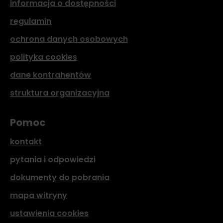
informacja o dostępności
regulamin
ochrona danych osobowych
polityka cookies
dane kontrahentów
struktura organizacyjna
Pomoc
kontakt
pytania i odpowiedzi
dokumenty do pobrania
mapa witryny
ustawienia cookies