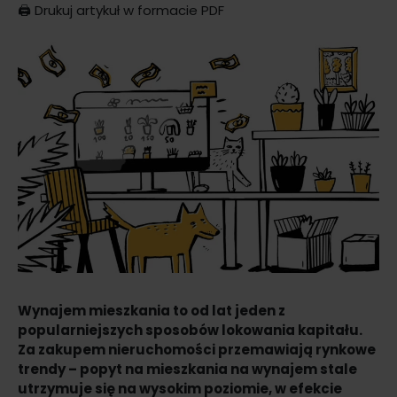
🖨️
Drukuj artykuł w formacie PDF
Wynajem mieszkania to od lat jeden z
popularniejszych sposobów lokowania kapitału.
Za zakupem nieruchomości przemawiają rynkowe
trendy – popyt na mieszkania na wynajem stale
utrzymuje się na wysokim poziomie, w efekcie