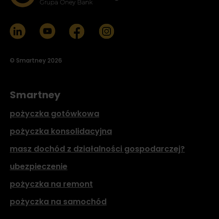
© Smartney 2026
Smartney
pożyczka gotówkowa
pożyczka konsolidacyjna
masz dochód z działalności gospodarczej?
ubezpieczenie
pożyczka na remont
pożyczka na samochód