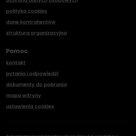
ochrona danych osobowych
polityka cookies
dane kontrahentów
struktura organizacyjna
Pomoc
kontakt
pytania i odpowiedzi
dokumenty do pobrania
mapa witryny
ustawienia cookies