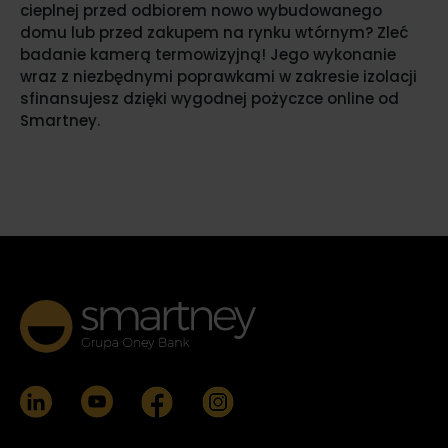
cieplnej przed odbiorem nowo wybudowanego
domu lub przed zakupem na rynku wtórnym? Zleć
badanie kamerą termowizyjną! Jego wykonanie
wraz z niezbędnymi poprawkami w zakresie izolacji
sfinansujesz dzięki wygodnej pożyczce online od
Smartney.