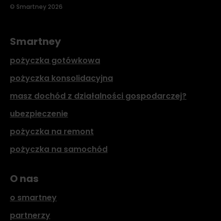
© Smartney 2026
Smartney
pożyczka gotówkowa
pożyczka konsolidacyjna
masz dochód z działalności gospodarczej?
ubezpieczenie
pożyczka na remont
pożyczka na samochód
O nas
o smartney
partnerzy