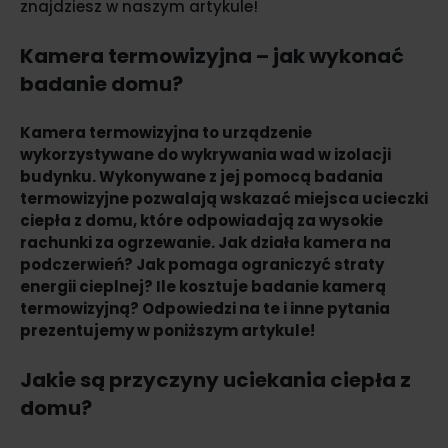
znajdziesz w naszym artykule!
Kamera termowizyjna – jak wykonać
badanie domu?
Kamera termowizyjna to urządzenie
wykorzystywane do wykrywania wad w izolacji
budynku. Wykonywane z jej pomocą badania
termowizyjne pozwalają wskazać miejsca ucieczki
ciepła z domu, które odpowiadają za wysokie
rachunki za ogrzewanie. Jak działa kamera na
podczerwień? Jak pomaga ograniczyć straty
energii cieplnej? Ile kosztuje badanie kamerą
termowizyjną? Odpowiedzi na te i inne pytania
prezentujemy w poniższym artykule!
Jakie są przyczyny uciekania ciepła z
domu?